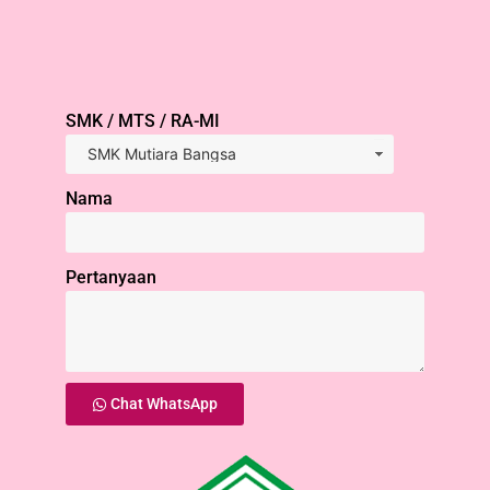
SMK / MTS / RA-MI
Nama
Pertanyaan
Chat WhatsApp