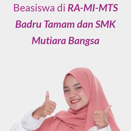
Beasiswa di
RA-MI-MTS
Badru Tamam dan SMK
Mutiara Bangsa