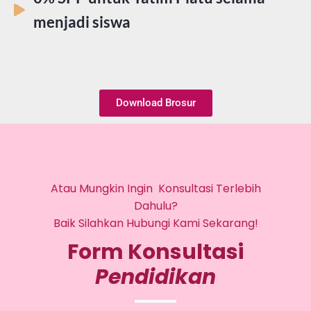
menjadi siswa
Download Brosur
Atau Mungkin Ingin Konsultasi Terlebih
Dahulu?
Baik Silahkan Hubungi Kami Sekarang!
Form Konsultasi
Pendidikan