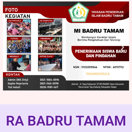
RA BADRU TAMAM