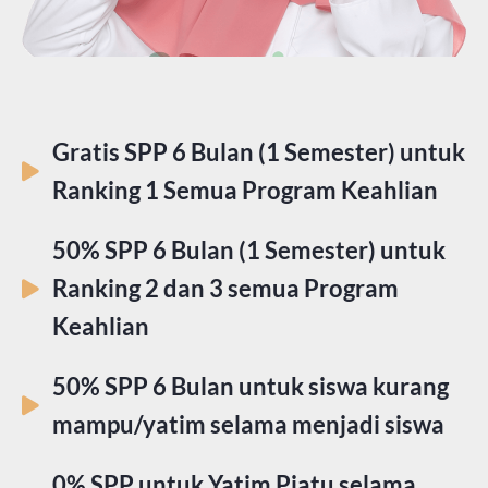
Gratis SPP 6 Bulan (1 Semester) untuk
Ranking 1 Semua Program Keahlian
50% SPP 6 Bulan (1 Semester) untuk
Ranking 2 dan 3 semua Program
Keahlian
50% SPP 6 Bulan untuk siswa kurang
mampu/yatim selama menjadi siswa
0% SPP untuk Yatim Piatu selama