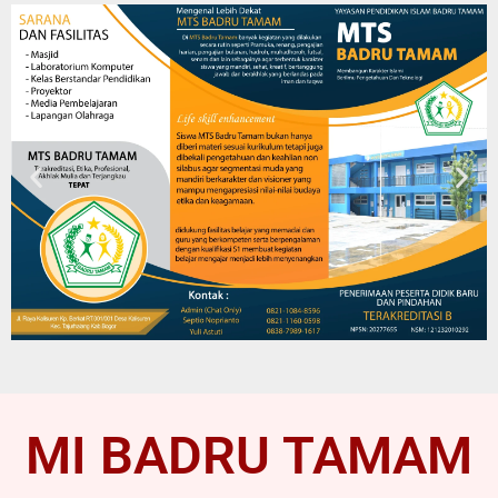
MI BADRU TAMAM